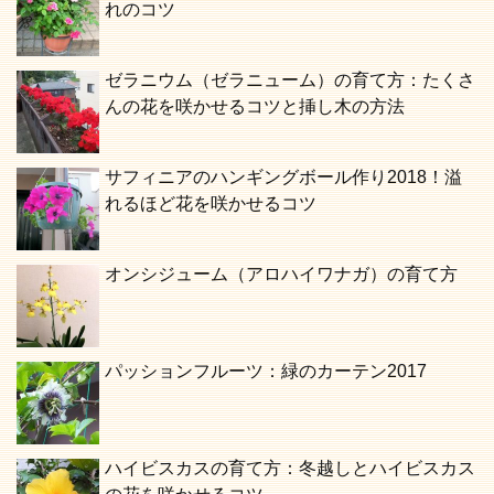
れのコツ
ゼラニウム（ゼラニューム）の育て方：たくさ
んの花を咲かせるコツと挿し木の方法
サフィニアのハンギングボール作り2018！溢
れるほど花を咲かせるコツ
オンシジューム（アロハイワナガ）の育て方
パッションフルーツ：緑のカーテン2017
ハイビスカスの育て方：冬越しとハイビスカス