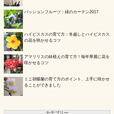
パッションフルーツ：緑のカーテン2017
ハイビスカスの育て方：冬越しとハイビスカス
の花を咲かせるコツ
アマリリスの鉢植えの育て方！毎年華麗に花を
咲かせるコツ
ミニ胡蝶蘭の育て方のポイント、上手に咲かせ
ることができました
カテゴリー