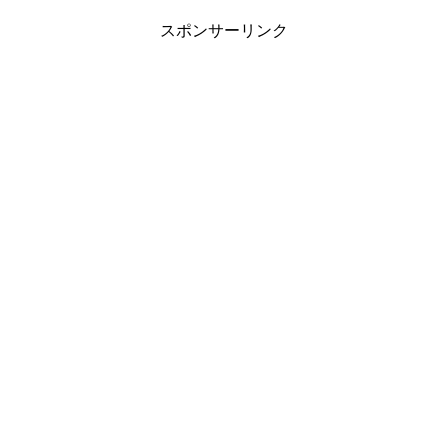
スポンサーリンク