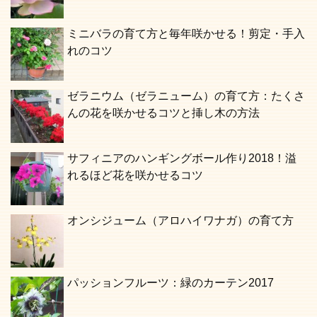
ミニバラの育て方と毎年咲かせる！剪定・手入
れのコツ
ゼラニウム（ゼラニューム）の育て方：たくさ
んの花を咲かせるコツと挿し木の方法
サフィニアのハンギングボール作り2018！溢
れるほど花を咲かせるコツ
オンシジューム（アロハイワナガ）の育て方
パッションフルーツ：緑のカーテン2017