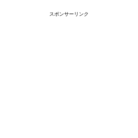
スポンサーリンク