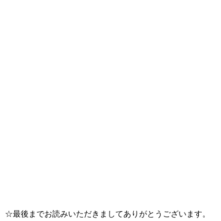
☆最後までお読みいただきましてありがとうございます。