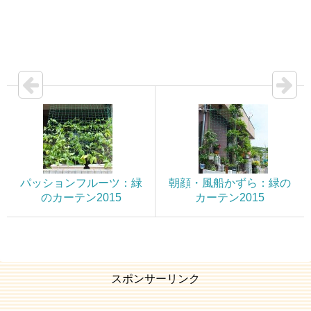
パッションフルーツ：緑
朝顔・風船かずら：緑の
のカーテン2015
カーテン2015
スポンサーリンク